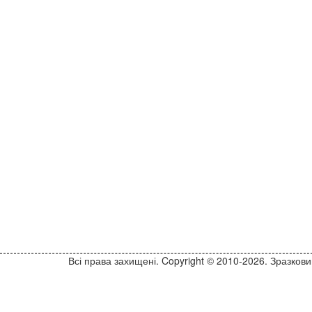
Всі права захищені. Copyright © 2010-2026. Зразко