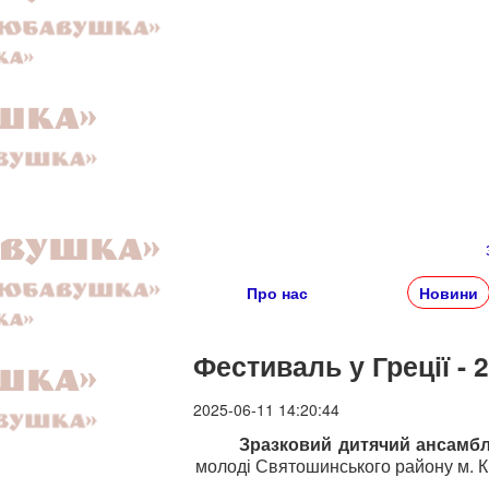
Про нас
Новини
Фестиваль у Греції - 
2025-06-11 14:20:44
Зразковий дитячий ансамб
молоді Святошинського району м. 